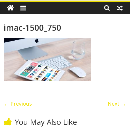
imac-1500_750
← Previous
Next →
You May Also Like