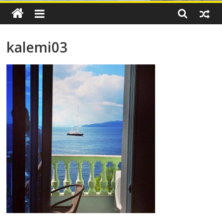
kalemi03