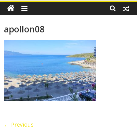
apollon08
← Previous